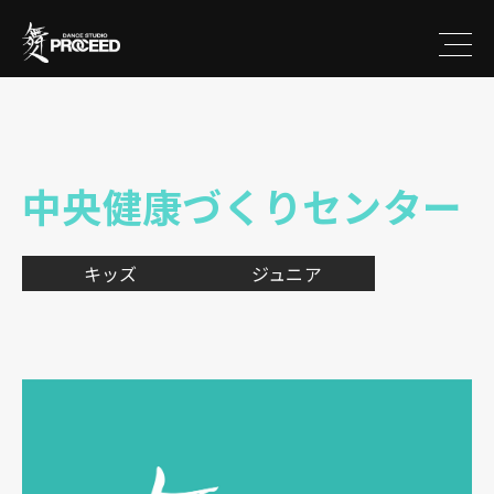
中央健康づくりセンター
キッズ
ジュニア