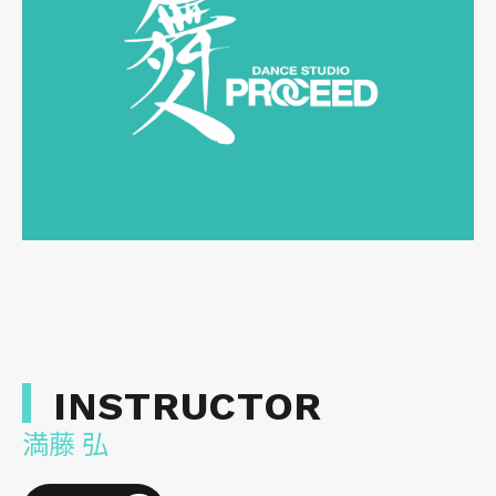
INSTRUCTOR
満藤 弘