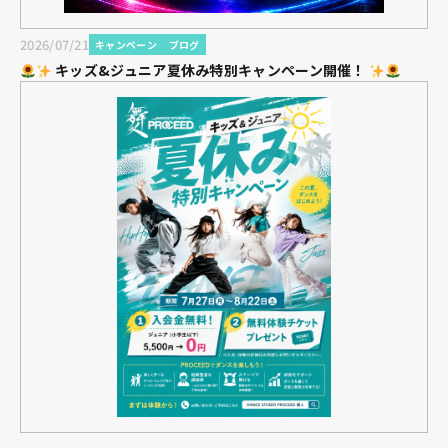
2026/07/21
キャンペーン
ブログ
キッズ&ジュニア夏休み特別キャンペーン開催！