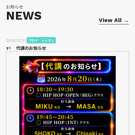
お知らせ
NEWS
View All →
2026/07/31
ブログ
レッスン
代講のお知らせ