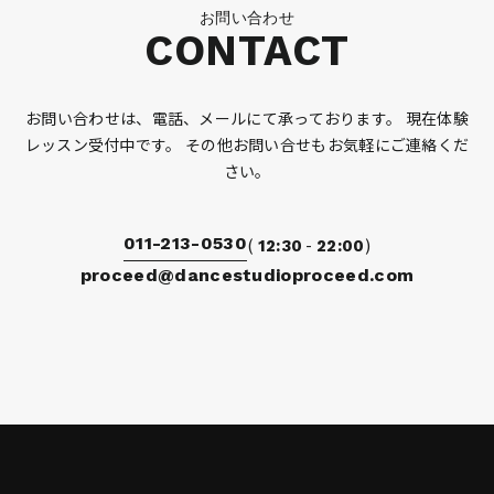
お問い合わせ
CONTACT
お問い合わせは、電話、メールにて承っております。
現在体験
レッスン受付中です。
その他お問い合せもお気軽にご連絡くだ
さい。
011-213-0530
(
-
)
12:30
22:00
proceed@dancestudioproceed.com