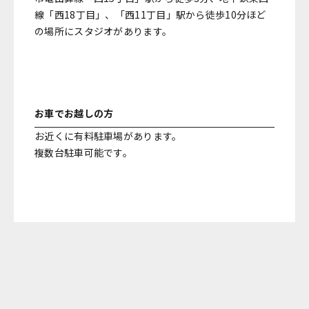
線「西18丁目」、「西11丁目」駅から徒歩10分ほど
の場所にスタジオがあります。
お車でお越しの方
お近くに有料駐車場があります。
複数台駐車可能です。