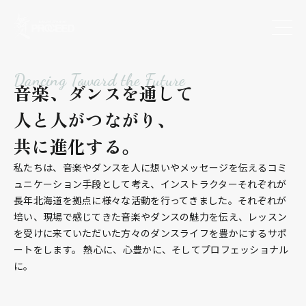
Dancing Toward the Future
音楽、ダンスを通して
人と人がつながり、
共に進化する。
私たちは、音楽やダンスを人に想いやメッセージを伝えるコミ
ュニケーション手段として考え、インストラクターそれぞれが
長年北海道を拠点に様々な活動を行ってきました。それぞれが
培い、現場で感じてきた音楽やダンスの魅力を伝え、レッスン
を受けに来ていただいた方々のダンスライフを豊かにするサポ
ートをします。 熱心に、心豊かに、そしてプロフェッショナル
に。