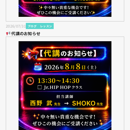
2026/07/31
ブログ
レッスン
代講のお知らせ