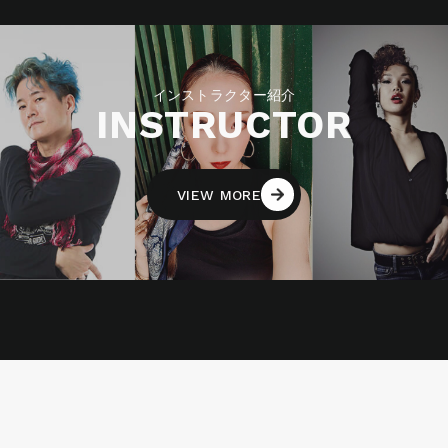
インストラクター紹介
INSTRUCTOR
VIEW MORE