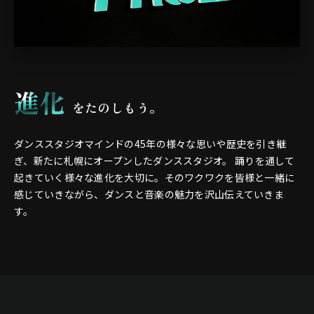
進化
をたのしもう。
ダンススタジオマインドの45年の様々な思いや歴史を引き継
ぎ、新たに札幌にオープンしたダンススタジオ。
踊りを通して
起きていく様々な進化を大切に。そのワクワクを皆様と一緒に
感じていきながら、ダンスと音楽の魅力を沢山伝えていきま
す。