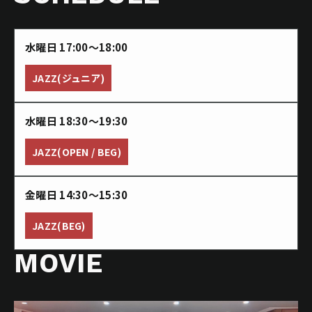
水曜日 17:00〜18:00
JAZZ(ジュニア)
水曜日 18:30〜19:30
JAZZ(OPEN / BEG)
金曜日 14:30〜15:30
JAZZ(BEG)
MOVIE