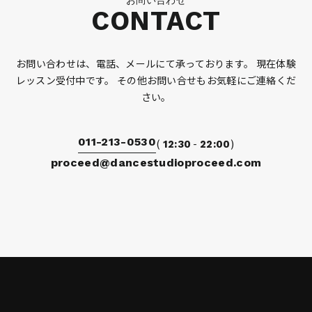
CONTACT
お問い合わせは、電話、メールにて承っております。
現在体験
レッスン受付中です。
その他お問い合せもお気軽にご連絡くだ
さい。
011-213-0530
(
-
)
12:30
22:00
proceed@dancestudioproceed.com