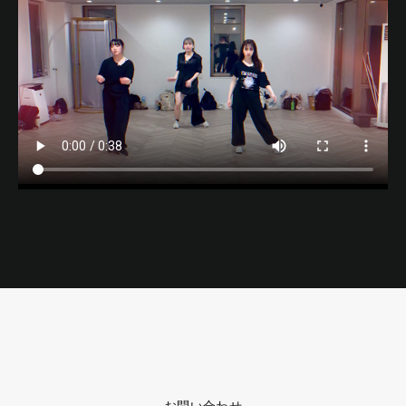
お問い合わせ