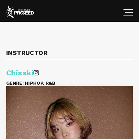
INSTRUCTOR
Chisaki
GENRE:
HIPHOP, R&B