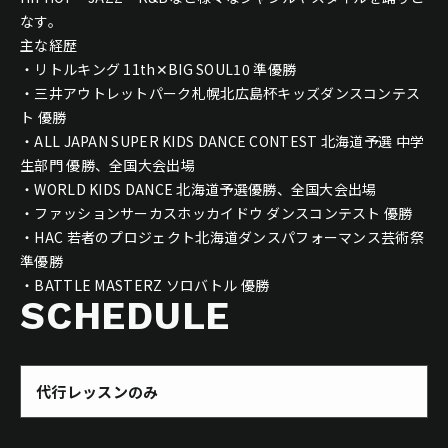
なす。
主な経歴
・リトルキング 11th✕BIG SOUL10 準優勝
・三井アウトレットパーク札幌北広島杯キッズダンスコンテス
ト 優勝
・ALL JAPAN SUPER KIDS DANCE CONTEST 北海道予選 中学
生部門 優勝、全国大会出場
・WORLD KIDS DANCE 北海道予選優勝、全国大会出場
・ファッションサーカスホッカイドウ ダンスコンテスト 優勝
・HAC 若者のプロジェクト北海道ダンスパフォーマンス芸術祭
準優勝
・BATTLE MASTERZ ソロバトル 優勝
SCHEDULE
代行レッスンのみ