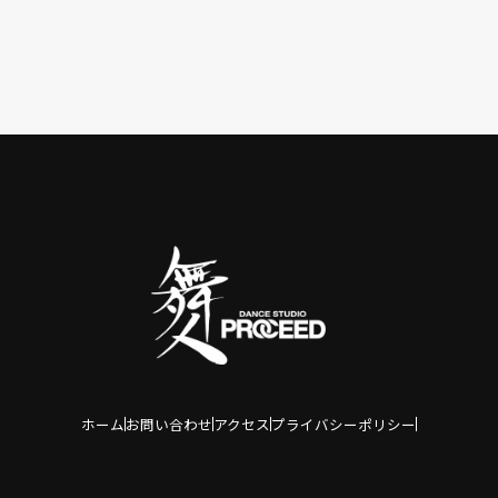
ホーム
お問い合わせ
アクセス
プライバシーポリシー