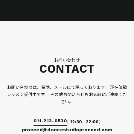
お問い合わせ
CONTACT
お問い合わせは、電話、メールにて承っております。
現在体験
レッスン受付中です。
その他お問い合せもお気軽にご連絡くだ
さい。
011-213-0530
(
-
)
12:30
22:00
proceed@dancestudioproceed.com