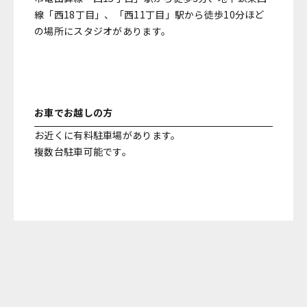
線「西18丁目」、「西11丁目」駅から徒歩10分ほど
の場所にスタジオがあります。
お車でお越しの方
お近くに有料駐車場があります。
複数台駐車可能です。