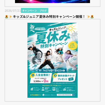
2026/07/21
キャンペーン
ブログ
キッズ&ジュニア夏休み特別キャンペーン開催！