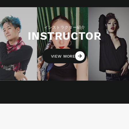
インストラクター紹介
INSTRUCTOR
VIEW MORE