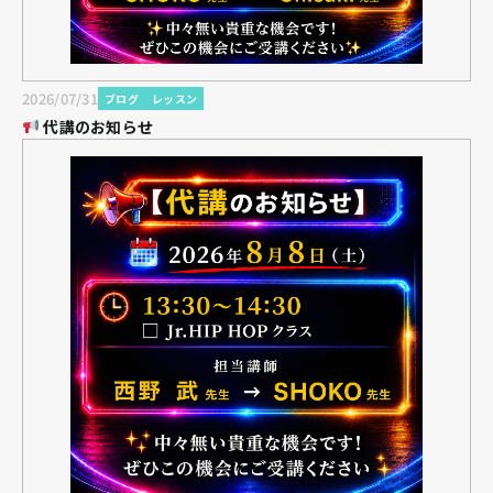
2026/07/31
ブログ
レッスン
代講のお知らせ