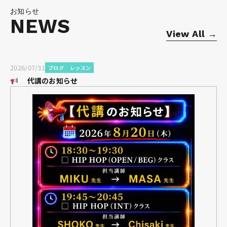
お知らせ
NEWS
View All →
2026/07/31
ブログ
レッスン
代講のお知らせ