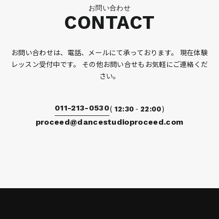
お問い合わせ
CONTACT
お問い合わせは、電話、メールにて承っております。
現在体験
レッスン受付中です。
その他お問い合せもお気軽にご連絡くだ
さい。
011-213-0530
(
-
)
12:30
22:00
proceed@dancestudioproceed.com