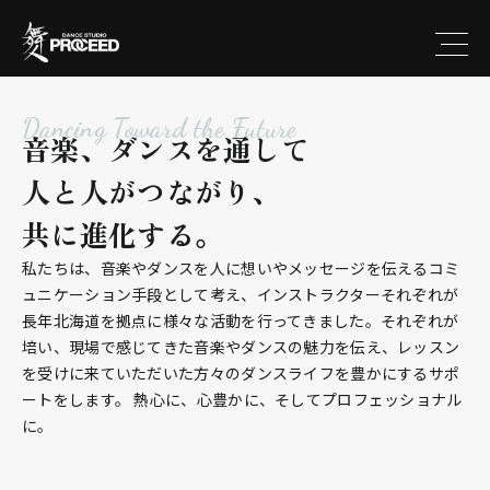
Dancing Toward the Future
音楽、ダンスを通して
人と人がつながり、
共に進化する。
私たちは、音楽やダンスを人に想いやメッセージを伝えるコミ
ュニケーション手段として考え、インストラクターそれぞれが
長年北海道を拠点に様々な活動を行ってきました。それぞれが
培い、現場で感じてきた音楽やダンスの魅力を伝え、レッスン
を受けに来ていただいた方々のダンスライフを豊かにするサポ
ートをします。 熱心に、心豊かに、そしてプロフェッショナル
に。