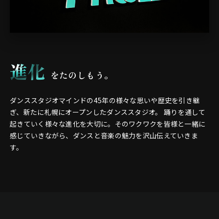
進化
をたのしもう。
ダンススタジオマインドの45年の様々な思いや歴史を引き継
ぎ、新たに札幌にオープンしたダンススタジオ。
踊りを通して
起きていく様々な進化を大切に。そのワクワクを皆様と一緒に
感じていきながら、ダンスと音楽の魅力を沢山伝えていきま
す。