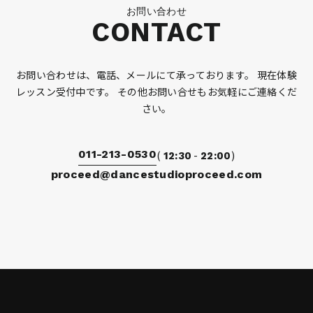
お問い合わせ
CONTACT
お問い合わせは、電話、メールにて承っております。
現在体験
レッスン受付中です。
その他お問い合せもお気軽にご連絡くだ
さい。
011-213-0530
(
-
)
12:30
22:00
proceed@dancestudioproceed.com