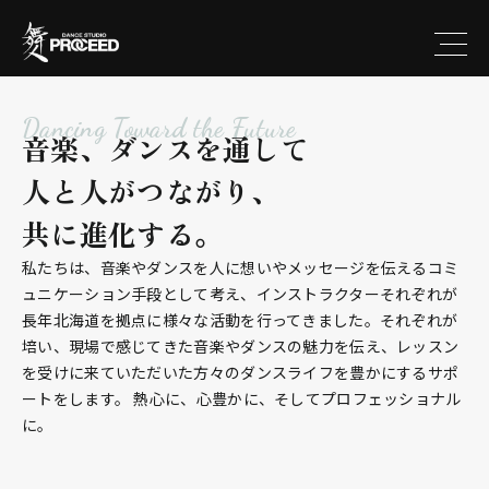
Dancing Toward the Future
音楽、ダンスを通して
人と人がつながり、
共に進化する。
私たちは、音楽やダンスを人に想いやメッセージを伝えるコミ
ュニケーション手段として考え、インストラクターそれぞれが
長年北海道を拠点に様々な活動を行ってきました。それぞれが
培い、現場で感じてきた音楽やダンスの魅力を伝え、レッスン
を受けに来ていただいた方々のダンスライフを豊かにするサポ
ートをします。 熱心に、心豊かに、そしてプロフェッショナル
に。