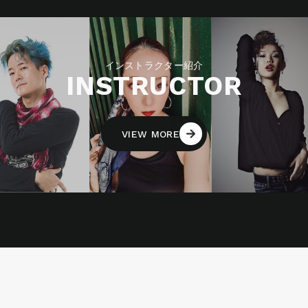
インストラクター紹介
INSTRUCTOR
VIEW MORE