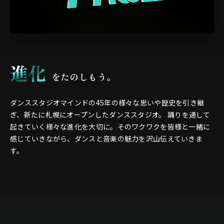
進化
をたのしもう。
ダンススタジオマインドの45年の様々な思いや歴史を引き継
ぎ、新たに札幌にオープンしたダンススタジオ。
踊りを通して
起きていく様々な進化を大切に。そのワクワクを皆様と一緒に
感じていきながら、ダンスと音楽の魅力を沢山伝えていきま
す。