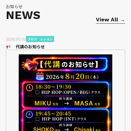
お知らせ
NEWS
View All →
2026/07/31
ブログ
レッスン
代講のお知らせ