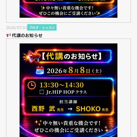
2026/07/31
ブログ
レッスン
代講のお知らせ