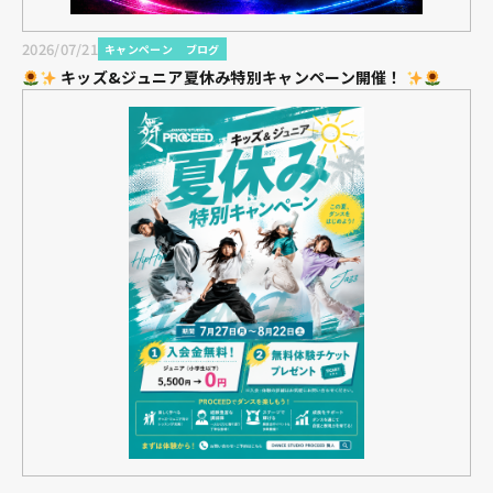
2026/07/21
キャンペーン
ブログ
キッズ&ジュニア夏休み特別キャンペーン開催！