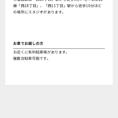
線「西18丁目」、「西11丁目」駅から徒歩10分ほど
の場所にスタジオがあります。
お車でお越しの方
お近くに有料駐車場があります。
複数台駐車可能です。